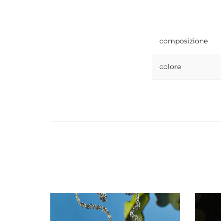
composizione
colore