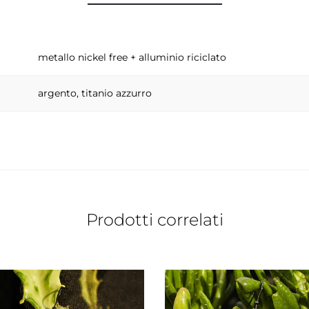
metallo nickel free + alluminio riciclato
argento, titanio azzurro
Prodotti correlati