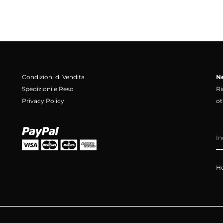
Condizioni di Vendita
Ne
Spedizioni e Reso
Ri
Privacy Policy
ot
Ho