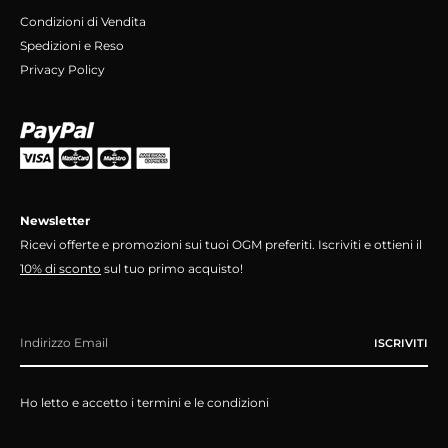
Condizioni di Vendita
Spedizioni e Reso
Privacy Policy
Newsletter
Ricevi offerte e promozioni sui tuoi OGM preferiti. Iscriviti e ottieni il
10% di sconto
sul tuo primo acquisto!
Ho letto e accetto i termini e le condizioni