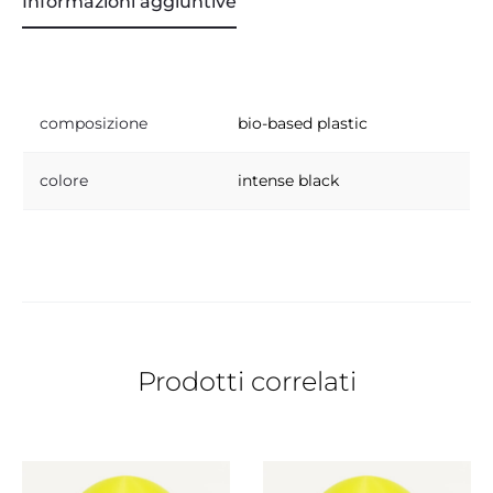
Informazioni aggiuntive
composizione
bio-based plastic
colore
intense black
Prodotti correlati