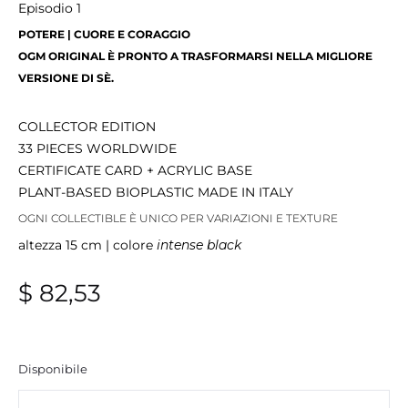
Episodio 1
POTERE | CUORE E CORAGGIO
OGM ORIGINAL È PRONTO A TRASFORMARSI NELLA MIGLIORE
VERSIONE DI SÈ.
COLLECTOR EDITION
33 PIECES WORLDWIDE
CERTIFICATE CARD + ACRYLIC BASE
PLANT-BASED BIOPLASTIC MADE IN ITALY
OGNI COLLECTIBLE È UNICO PER VARIAZIONI E TEXTURE
altezza 15 cm | colore
intense black
$
82,53
Disponibile