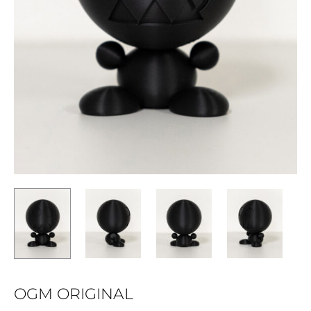
OGM ORIGINAL