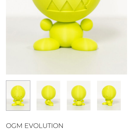
OGM EVOLUTION