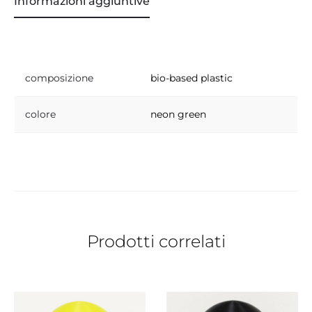
Informazioni aggiuntive
composizione
bio-based plastic
colore
neon green
Prodotti correlati