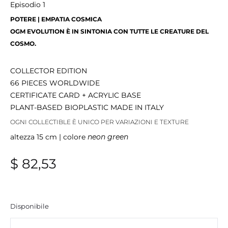
Episodio 1
POTERE | EMPATIA COSMICA
OGM EVOLUTION È IN SINTONIA CON TUTTE LE CREATURE DEL
COSMO.
COLLECTOR EDITION
66 PIECES WORLDWIDE
CERTIFICATE CARD + ACRYLIC BASE
PLANT-BASED BIOPLASTIC MADE IN ITALY
OGNI COLLECTIBLE È UNICO PER VARIAZIONI E TEXTURE
altezza 15 cm | colore
neon green
$
82,53
Disponibile